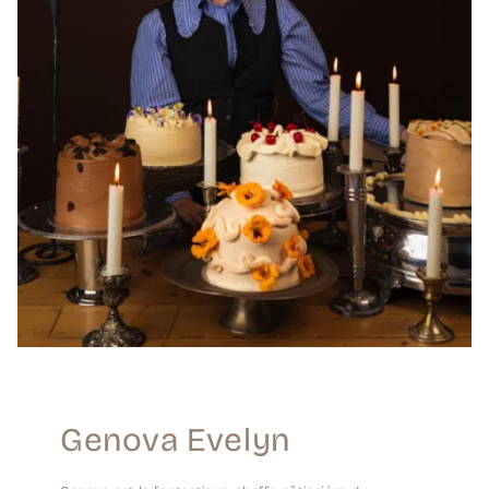
Genova Evelyn